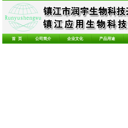
首 页
公司简介
企业文化
产品用途