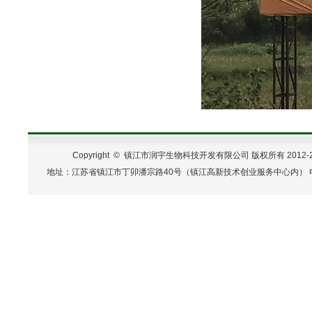
Copyright ©
镇江市润宇生物科技开发有限公司
版权所有 2012-
地址：江苏省镇江市丁卯潘宗路40号（镇江高新技术创业服务中心内） 电话：0511-