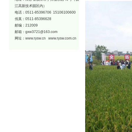
江高新技术园区内）
电话：0511-85396706 15106100600
传真：0511-85396628
邮编：212009
邮箱：
gxw3721@163.com
网址：
www.rysw.cn
www.rysw.com.cn